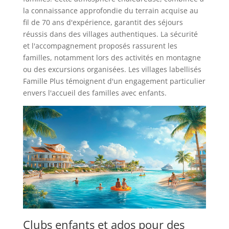
la connaissance approfondie du terrain acquise au
fil de 70 ans d'expérience, garantit des séjours
réussis dans des villages authentiques. La sécurité
et l'accompagnement proposés rassurent les
familles, notamment lors des activités en montagne
ou des excursions organisées. Les villages labellisés
Famille Plus témoignent d'un engagement particulier
envers l'accueil des familles avec enfants.
Clubs enfants et ados pour des