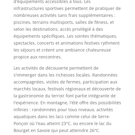
d'équipements accessibles à tous. Les
infrastructures sportives permettent de pratiquer de
nombreuses activités sans frais supplémentaires :
piscines, terrains multisports, salles de fitness, et
selon les destinations, accès privilégié à des
équipements spécifiques. Les soirées thématiques,
spectacles, concerts et animations festives rythment
les séjours et créent une ambiance chaleureuse
propice aux rencontres.
Les activités de découverte permettent de
s'immerger dans les richesses locales. Randonnées
accompagnées, visites de fermes, participation aux
marchés locaux, festivals régionaux et découverte de
la gastronomie du terroir font partie intégrante de
l'expérience. En montagne, l'été offre des possibilités
infinies : randonnées pour tous niveaux, activités
aquatiques dans les lacs comme celui de Serre-
Ponçon où l'eau atteint 23°C, ou encore le lac du
Bourget en Savoie qui peut atteindre 26°C.