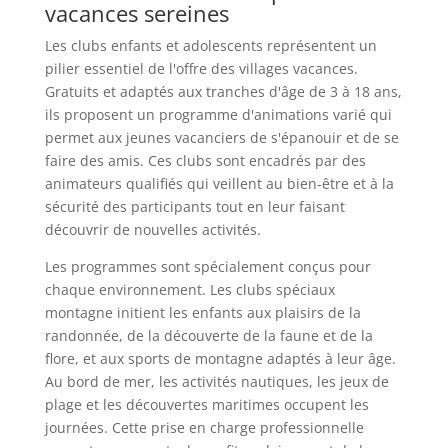
vacances sereines
Les clubs enfants et adolescents représentent un
pilier essentiel de l'offre des villages vacances.
Gratuits et adaptés aux tranches d'âge de 3 à 18 ans,
ils proposent un programme d'animations varié qui
permet aux jeunes vacanciers de s'épanouir et de se
faire des amis. Ces clubs sont encadrés par des
animateurs qualifiés qui veillent au bien-être et à la
sécurité des participants tout en leur faisant
découvrir de nouvelles activités.
Les programmes sont spécialement conçus pour
chaque environnement. Les clubs spéciaux
montagne initient les enfants aux plaisirs de la
randonnée, de la découverte de la faune et de la
flore, et aux sports de montagne adaptés à leur âge.
Au bord de mer, les activités nautiques, les jeux de
plage et les découvertes maritimes occupent les
journées. Cette prise en charge professionnelle