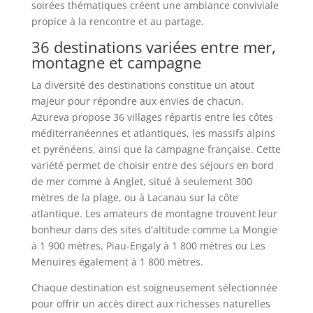
soirées thématiques créent une ambiance conviviale
propice à la rencontre et au partage.
36 destinations variées entre mer,
montagne et campagne
La diversité des destinations constitue un atout
majeur pour répondre aux envies de chacun.
Azureva propose 36 villages répartis entre les côtes
méditerranéennes et atlantiques, les massifs alpins
et pyrénéens, ainsi que la campagne française. Cette
variété permet de choisir entre des séjours en bord
de mer comme à Anglet, situé à seulement 300
mètres de la plage, ou à Lacanau sur la côte
atlantique. Les amateurs de montagne trouvent leur
bonheur dans des sites d'altitude comme La Mongie
à 1 900 mètres, Piau-Engaly à 1 800 mètres ou Les
Menuires également à 1 800 mètres.
Chaque destination est soigneusement sélectionnée
pour offrir un accès direct aux richesses naturelles