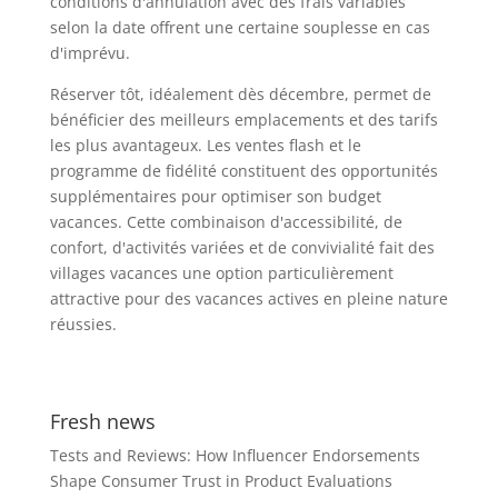
conditions d'annulation avec des frais variables
selon la date offrent une certaine souplesse en cas
d'imprévu.
Réserver tôt, idéalement dès décembre, permet de
bénéficier des meilleurs emplacements et des tarifs
les plus avantageux. Les ventes flash et le
programme de fidélité constituent des opportunités
supplémentaires pour optimiser son budget
vacances. Cette combinaison d'accessibilité, de
confort, d'activités variées et de convivialité fait des
villages vacances une option particulièrement
attractive pour des vacances actives en pleine nature
réussies.
Fresh news
Tests and Reviews: How Influencer Endorsements
Shape Consumer Trust in Product Evaluations