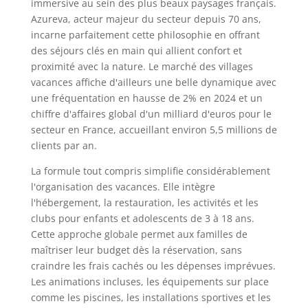
immersive au sein des plus beaux paysages français.
Azureva, acteur majeur du secteur depuis 70 ans,
incarne parfaitement cette philosophie en offrant
des séjours clés en main qui allient confort et
proximité avec la nature. Le marché des villages
vacances affiche d'ailleurs une belle dynamique avec
une fréquentation en hausse de 2% en 2024 et un
chiffre d'affaires global d'un milliard d'euros pour le
secteur en France, accueillant environ 5,5 millions de
clients par an.
La formule tout compris simplifie considérablement
l'organisation des vacances. Elle intègre
l'hébergement, la restauration, les activités et les
clubs pour enfants et adolescents de 3 à 18 ans.
Cette approche globale permet aux familles de
maîtriser leur budget dès la réservation, sans
craindre les frais cachés ou les dépenses imprévues.
Les animations incluses, les équipements sur place
comme les piscines, les installations sportives et les