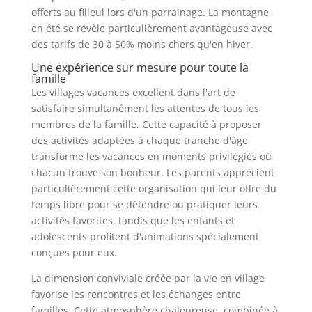
offerts au filleul lors d'un parrainage. La montagne
en été se révèle particulièrement avantageuse avec
des tarifs de 30 à 50% moins chers qu'en hiver.
Une expérience sur mesure pour toute la
famille
Les villages vacances excellent dans l'art de
satisfaire simultanément les attentes de tous les
membres de la famille. Cette capacité à proposer
des activités adaptées à chaque tranche d'âge
transforme les vacances en moments privilégiés où
chacun trouve son bonheur. Les parents apprécient
particulièrement cette organisation qui leur offre du
temps libre pour se détendre ou pratiquer leurs
activités favorites, tandis que les enfants et
adolescents profitent d'animations spécialement
conçues pour eux.
La dimension conviviale créée par la vie en village
favorise les rencontres et les échanges entre
familles. Cette atmosphère chaleureuse, combinée à