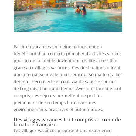
Partir en vacances en pleine nature tout en
bénéficiant d'un confort optimal et d'activités variées
pour toute la famille devient une réalité accessible
grâce aux villages vacances. Ces destinations offrent
une alternative idéale pour ceux qui souhaitent allier
détente, découverte et convivialité sans se soucier
de l'organisation quotidienne. Avec une formule tout
compris, ces séjours permettent de profiter
pleinement de son temps libre dans des
environnements préservés et authentiques.
Des villages vacances tout compris au cœur de
la nature française
Les villages vacances proposent une expérience