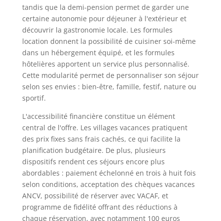
tandis que la demi-pension permet de garder une
certaine autonomie pour déjeuner à l'extérieur et
découvrir la gastronomie locale. Les formules
location donnent la possibilité de cuisiner soi-même
dans un hébergement équipé, et les formules
hôtelières apportent un service plus personnalisé.
Cette modularité permet de personnaliser son séjour
selon ses envies : bien-être, famille, festif, nature ou
sportif.
L'accessibilité financière constitue un élément
central de l'offre. Les villages vacances pratiquent
des prix fixes sans frais cachés, ce qui facilite la
planification budgétaire. De plus, plusieurs
dispositifs rendent ces séjours encore plus
abordables : paiement échelonné en trois à huit fois
selon conditions, acceptation des chèques vacances
ANCV, possibilité de réserver avec VACAF, et
programme de fidélité offrant des réductions à
chaque réservation, avec notamment 100 euros