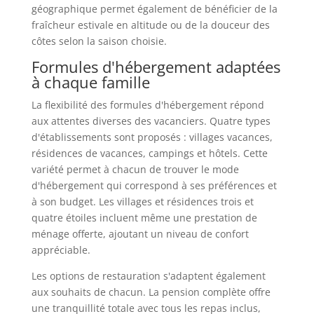
géographique permet également de bénéficier de la
fraîcheur estivale en altitude ou de la douceur des
côtes selon la saison choisie.
Formules d'hébergement adaptées
à chaque famille
La flexibilité des formules d'hébergement répond
aux attentes diverses des vacanciers. Quatre types
d'établissements sont proposés : villages vacances,
résidences de vacances, campings et hôtels. Cette
variété permet à chacun de trouver le mode
d'hébergement qui correspond à ses préférences et
à son budget. Les villages et résidences trois et
quatre étoiles incluent même une prestation de
ménage offerte, ajoutant un niveau de confort
appréciable.
Les options de restauration s'adaptent également
aux souhaits de chacun. La pension complète offre
une tranquillité totale avec tous les repas inclus,