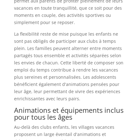
permet aux parents de profiter pleinement de leurs
vacances en toute tranquillité, que ce soit pour des
moments en couple, des activités sportives ou
simplement pour se reposer.
La flexibilité reste de mise puisque les enfants ne
sont pas obligés de participer aux clubs à temps
plein. Les familles peuvent alterner entre moments
partagés tous ensemble et activités séparées selon
les envies de chacun. Cette liberté de composer son
emploi du temps contribue à rendre les vacances
plus sereines et personnalisées. Les adolescents
bénéficient également d'animations pensées pour
leur âge, leur permettant de vivre des expériences
enrichissantes avec leurs pairs.
Animations et équipements inclus
pour tous les âges
Au-delà des clubs enfants, les villages vacances
proposent un large éventail d'animations et