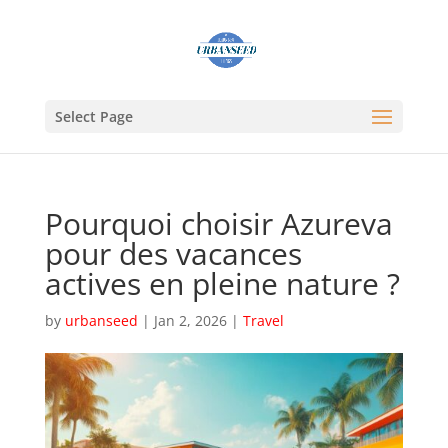
Select Page
Pourquoi choisir Azureva
pour des vacances
actives en pleine nature ?
by
urbanseed
|
Jan 2, 2026
|
Travel