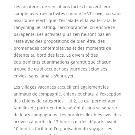
Les amateurs de sensations fortes trouvent leur
compte avec des activités comme le VTT avec ou sans
assistance électrique, l'escalade et la via ferrata, le
canyoning, le rafting, l'accrobranche, ou encore le
parapente. Les activités plus zen ne sont pas en
reste avec des propositions de bien-être, des
promenades contemplatives et des moments de
détente au bord des lacs. La diversité des
équipements et animations garantit que chacun
trouve de quoi occuper ses journées selon ses
envies, sans jamais s'ennuyer.
Les villages vacances accueillent également les
animaux de compagnie, chiens et chats, à l'exception
des chiens de catégories 1 et 2, ce qui permet aux
familles de partir en toute sérénité sans se séparer
de leurs compagnons. Les horaires flexibles avec des
arrivées à partir de 17 heures et des départs avant
10 heures facilitent l'organisation du voyage. Les